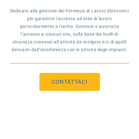
Dedicato alla gestione dei Permessi di Lavoro Elettronici
per garantire l’accesso ad aree di lavoro
particolarmente a rischio. Gestisce e autorizza
l’accesso a ciascun sito, sulla base dei livelli di
sicurezza connessi all’attività da svolgere e/o di quelli
derivanti dall’interferenza con le attività degli impianti.
CONTATTACI