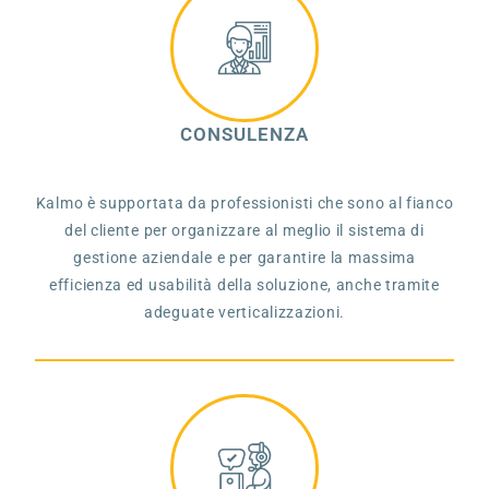
CONSULENZA
Kalmo è supportata da professionisti che sono al fianco
del cliente per organizzare al meglio il sistema di
gestione aziendale e per garantire la massima
efficienza ed usabilità della soluzione, anche tramite
adeguate verticalizzazioni.