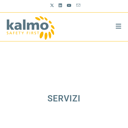
SERVIZI