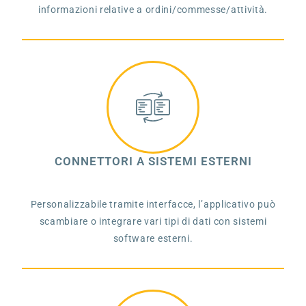
informazioni relative a ordini/commesse/attività.
CONNETTORI A SISTEMI ESTERNI
Personalizzabile tramite interfacce, l’applicativo può
scambiare o integrare vari tipi di dati con sistemi
software esterni.