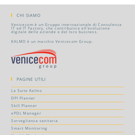
CHI SIAMO
Venicecom è un Gruppo internazionale di Consulenza
IT ed IT Factory, che contribuisce all’evoluzione
digitale delle aziende e del loro business.
KALMO è un marchio Venicecom Group.
PAGINE UTILI
La Suite Kalmo
DPI Planner
Skill Planner
ePDL Manager
Sorveglianza sanitaria
Smart Monitoring