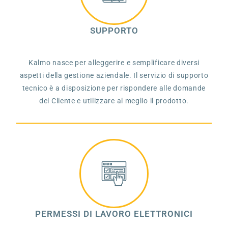
SUPPORTO
Kalmo nasce per alleggerire e semplificare diversi
aspetti della gestione aziendale. Il servizio di supporto
tecnico è a disposizione per rispondere alle domande
del Cliente e utilizzare al meglio il prodotto.
PERMESSI DI LAVORO ELETTRONICI