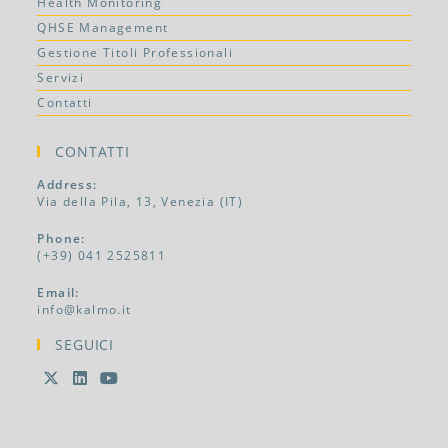
Health Monitoring
QHSE Management
Gestione Titoli Professionali
Servizi
Contatti
CONTATTI
Address:
Via della Pila, 13, Venezia (IT)
Phone:
(+39) 041 2525811
Email:
info@kalmo.it
SEGUICI