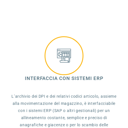
INTERFACCIA CON SISTEMI ERP
L’archivio dei DPI e dei relativi codici articolo, assieme
alla movimentazione del magazzino, è interfacciabile
con i sistemi ERP (SAP o altri gestionali) per un
allineamento costante, semplice e preciso di
anagrafiche e giacenze o per lo scambio delle