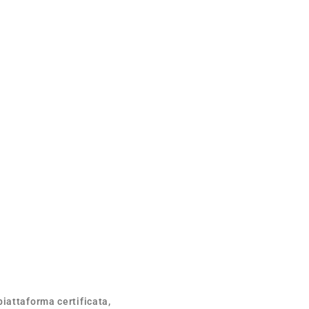
piattaforma certificata,