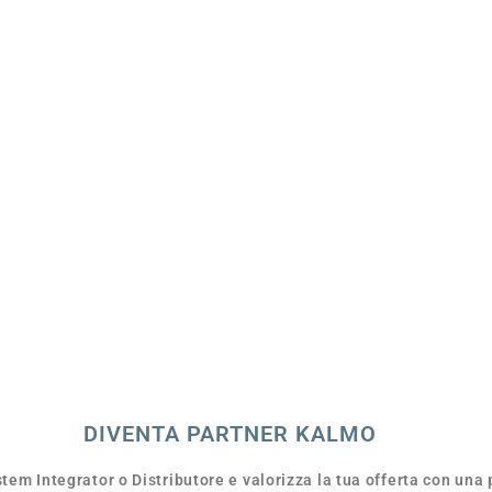
DIVENTA PARTNER KALMO
em Integrator o Distributore e valorizza la tua offerta con una 