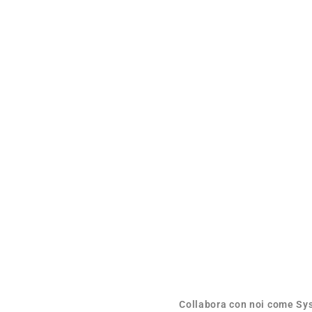
Collabora con noi come Syst