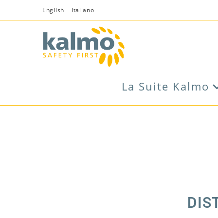
English
Italiano
La Suite Kalmo
DIS