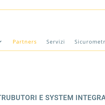
Partners
Servizi
Sicuromet
TRUBUTORI E SYSTEM INTEGR